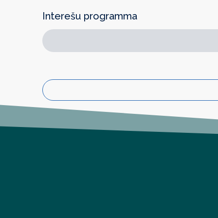
Interešu programma