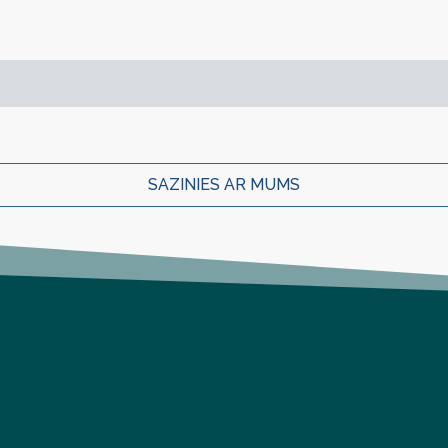
SAZINIES AR MUMS