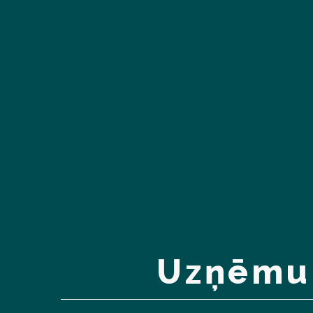
Uzņēmu