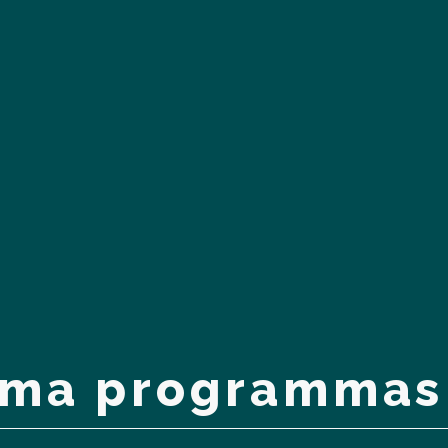
ma programmas