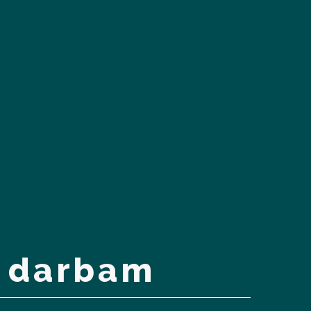
 darbam