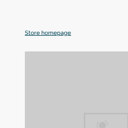
Store homepage