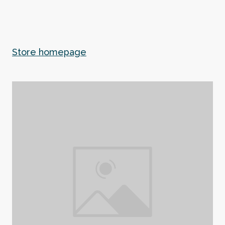
Store homepage