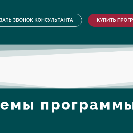
ЗАТЬ ЗВОНОК КОНСУЛЬТАНТА
КУПИТЬ ПРОГ
Темы программы