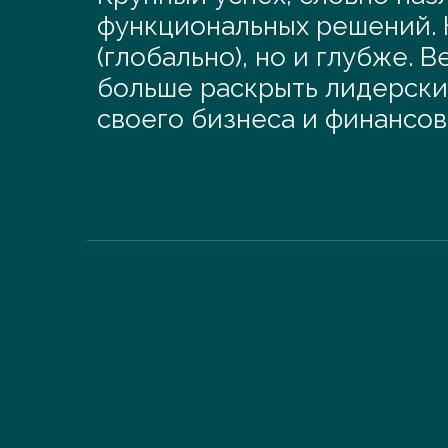
функциональных решений. 
(глобально), но и глубже.
больше раскрыть лидерские
своего бизнеса и финансов